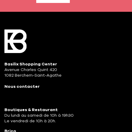
Basilix Shopping Center
Avenue Charles Quint 420
1082 Berchem-Saint-Agathe
Nous contacter
Boutiques & Restaurant
Du lundi au samedi de 10h à 19h30
Le vendredi de 10h à 20h.
Brico