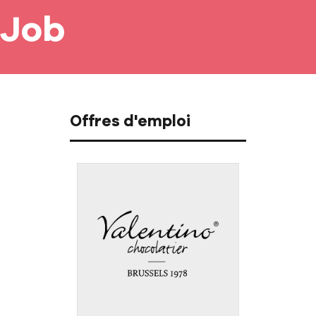
Job
Offres d'emploi