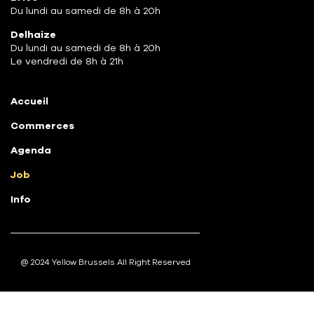
Du lundi au samedi de 8h à 20h
Delhaize
Du lundi au samedi de 8h à 20h
Le vendredi de 8h à 21h
Accueil
Commerces
Agenda
Job
Info
@ 2024 Yellow Brussels All Right Reserved