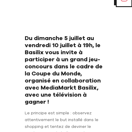
Du dimanche 5 juillet au
vendredi 10 juillet à 19h, le
Basilix vous invite à
participer à un grand jeu-
concours dans le cadre de
la Coupe du Monde,
organisé en collaboration
avec MediaMarkt Basilix,
avec une télévision à
gagner !
Le principe est simple : observez
attentivement le but installé dans le
shopping et tentez de deviner le