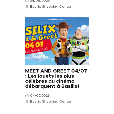
24/06/2026
Basilix Shopping Center
MEET AND GREET 04/07
: Les jouets les plus
célèbres du cinéma
débarquent à Basilix!
04/07/2026
Basilix Shopping Center