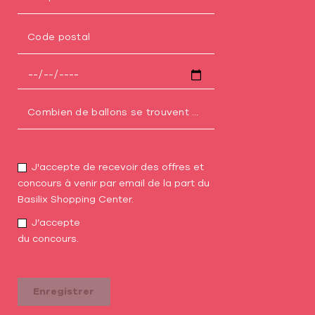
J'accepte de recevoir des offres et
concours à venir par email de la part du
Basilix Shopping Center.
J’accepte
les termes et conditions
du concours.
Enregistrer