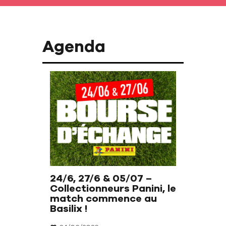
Agenda
24/6, 27/6 & 05/07 –
Collectionneurs Panini, le
match commence au
Basilix !