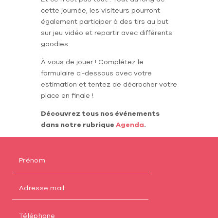
cette journée, les visiteurs pourront
également participer à des tirs au but
sur jeu vidéo et repartir avec différents
goodies.
À vous de jouer ! Complétez le
formulaire ci-dessous avec votre
estimation et tentez de décrocher votre
place en finale !
Découvrez tous nos événements
dans notre rubrique
Agenda
.