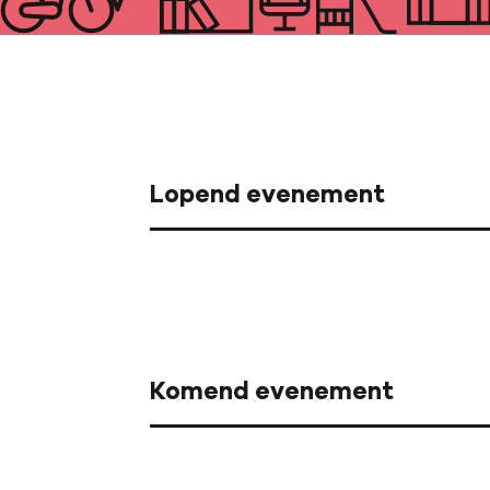
Lopend evenement
Komend evenement