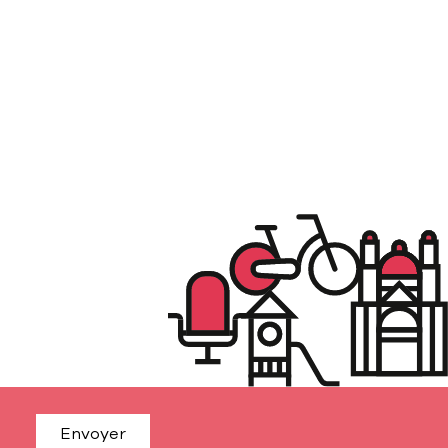
Envoyer