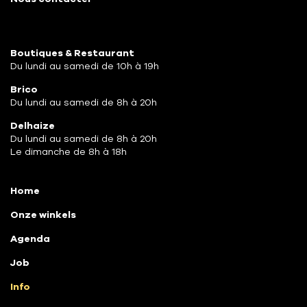
Boutiques & Restaurant
Du lundi au samedi de 10h à 19h
Brico
Du lundi au samedi de 8h à 20h
Delhaize
Du lundi au samedi de 8h à 20h
Le dimanche de 8h à 18h
Home
Onze winkels
Agenda
Job
Info