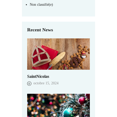
Non classifié(e)
Recent News
SaintNicolas
octobre 15, 2024