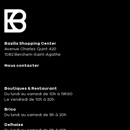
Basilix Shopping Center
Avenue Charles Quint 420
1082 Berchem-Saint-Agathe
Nous contacter
Boutiques & Restaurant
Du lundi au samedi de 10h à 19h30
Le vendredi de 10h à 20h.
Brico
Du lundi au samedi de 8h à 20h
Delhaize