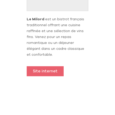
Le Milord
est un bistrot français
traditionnel offrant une cuisine
raffinée et une sélection de vins
fins. Venez pour un repas
romantique ou un déjeuner
élégant dans un cadre classique
et confortable.
Site internet