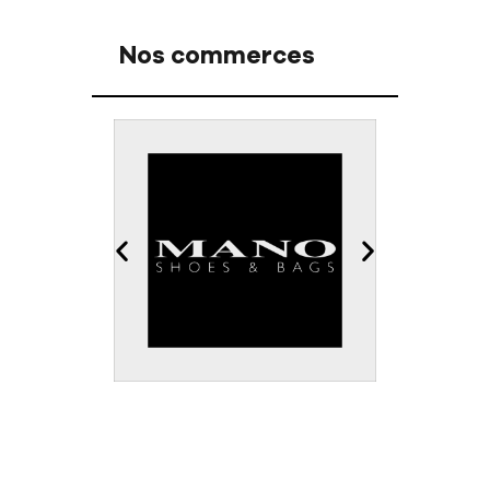
Nos commerces