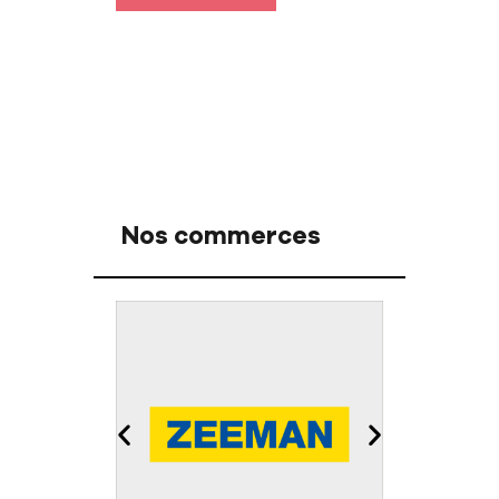
Nos commerces