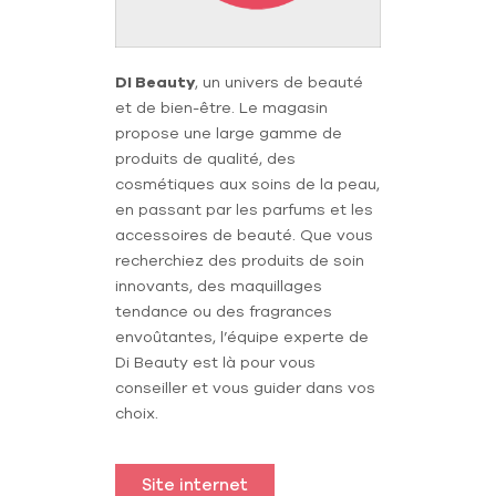
DI Beauty
, un univers de beauté
et de bien-être. Le magasin
propose une large gamme de
produits de qualité, des
cosmétiques aux soins de la peau,
en passant par les parfums et les
accessoires de beauté. Que vous
recherchiez des produits de soin
innovants, des maquillages
tendance ou des fragrances
envoûtantes, l’équipe experte de
Di Beauty est là pour vous
conseiller et vous guider dans vos
choix.
Site internet