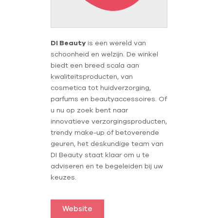
DI Beauty
is een wereld van
schoonheid en welzijn. De winkel
biedt een breed scala aan
kwaliteitsproducten, van
cosmetica tot huidverzorging,
parfums en beautyaccessoires. Of
u nu op zoek bent naar
innovatieve verzorgingsproducten,
trendy make-up of betoverende
geuren, het deskundige team van
DI Beauty staat klaar om u te
adviseren en te begeleiden bij uw
keuzes.
Website