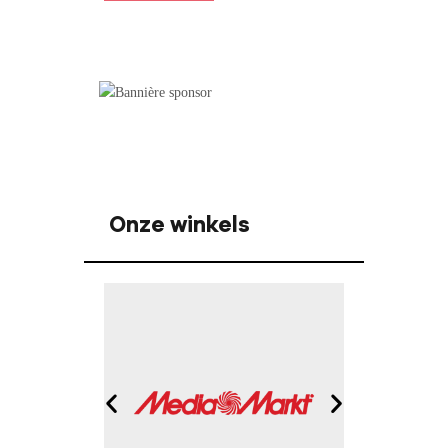
Onze winkels